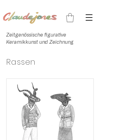
Zeitgenössische figurative
Keramikkunst und Zeichnung
Rassen