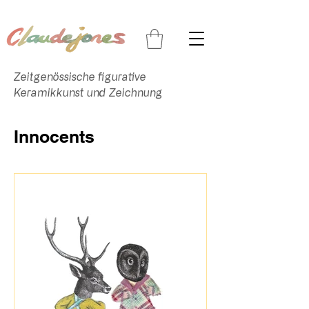
Zeitgenössische figurative
Keramikkunst und Zeichnung
Innocents