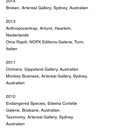
2014
Broken, Artereal Gallery, Sydney, Australien
2013
Anthropocentrap, Artunit, Haarle
m,
Niederlande
Oma Rapiti, NOPX Editions-Galerie, Turin,
Italien
2011
Chimera, Gippsland Gallery, Australien
Monkey Business, Artereal Gallery, Sydney,
Australien
2010
Endangered Species, Edwina Corlette
Galerie, Brisbane, Australien
Taxonomy, Artereal Gallery, Sydney,
Australien