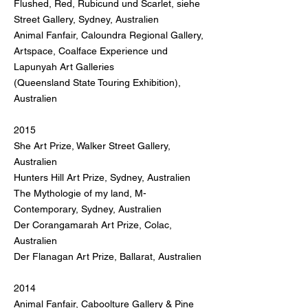
Flushed, Red, Rubicund und Scarlet, siehe
Street Gallery, Sydney, Australien
Animal Fanfair, Caloundra Regional Gallery,
Artspace, Coalface Experience und
Lapunyah Art Galleries
(Queensland State Touring Exhibition),
Australien
2015
She Art Prize, Walker Street Gallery,
Australien
Hunters Hill Art Prize, Sydney, Australien
The Mythologie of my land, M-
Contemporary, Sydney, Australien
Der Corangamarah Art Prize, Colac,
Australien
Der Flanagan Art Prize, Ballarat, Australien
2014
Animal Fanfair, Caboolture Gallery & Pine