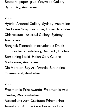
Scissors, paper, glue, Waywood Gallery,
Byron Bay, Australien
2009
Hybrid, Artereal Gallery, Sydney, Australien
Der Lorne Sculpture Prize, Lorne, Australien
Chiaroscuro, Artereal Gallery, Sydney,
Australien
Bangkok Triennale Internationale Druck-
und Zeichenausstellung, Bangkok, Thailand
Something I said, Helen Gory Galerie,
Melbourne, Australien
Die Moreton Bay Art Awards, Strathpine,
Queensland, Australien
2008
Freemantle Print Awards, Freemantle Arts
Centre, Westaustralien
Ausstellung zum Graduate Printmaking
Award von Port Jackson Press, Victoria,