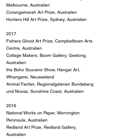
Melbourne, Australien
Corangamarah Art Prize, Australien
Hunters Hill Art Prize, Sydney, Australien
2017
Fishers Ghost Art Prize, Campbelltown Arts
Centre, Australien
Collage Makers, Boom Gallery, Geelong,
Australien
the Boho Souvenir Show, Hangar Art,
Whangarei, Neuseeland
Animal Fanfair, Regionalgalerien Bundaberg
und Noosa, Sunshine Coast, Australien
2016
National Works on Paper, Mornington
Peninsula, Australien
Redland Art Prize, Redland Gallery,
Australien