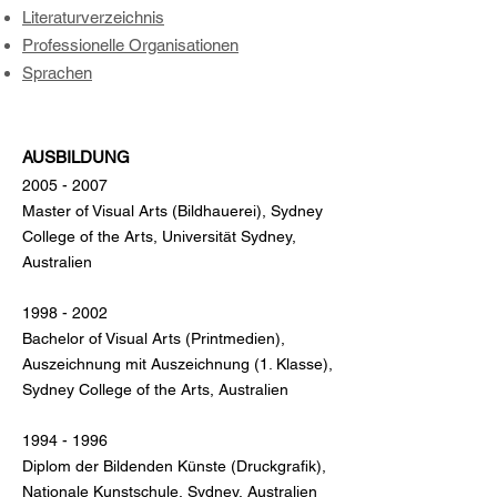
Literaturverzeichnis
Professionelle Organisationen
Sprachen
AUSBILDUNG
2005 - 2007
Master of Visual Arts (Bildhauerei), Sydney
College of the Arts, Universität Sydney,
Australien
1998 - 2002
Bachelor of Visual Arts (Printmedien),
Auszeichnung mit Auszeichnung (1. Klasse),
Sydney College of the Arts, Australien
1994 - 1996
Diplom der Bildenden Künste (Druckgrafik),
Nationale Kunstschule, Sydney, Australien