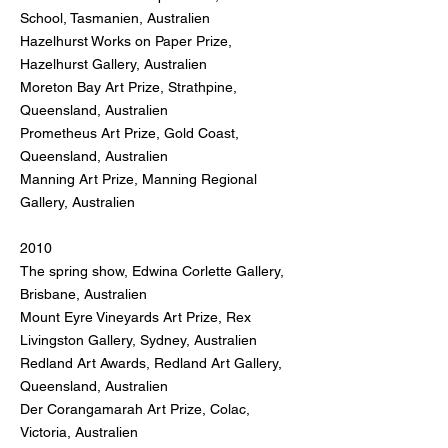
School, Tasmanien, Australien
Hazelhurst Works on Paper Prize,
Hazelhurst Gallery, Australien
Moreton Bay Art Prize, Strathpine,
Queensland, Australien
Prometheus Art Prize, Gold Coast,
Queensland, Australien
Manning Art Prize, Manning Regional
Gallery, Australien
2010
The spring show, Edwina Corlette Gallery,
Brisbane, Australien
Mount Eyre Vineyards Art Prize, Rex
Livingston Gallery, Sydney, Australien
Redland Art Awards, Redland Art Gallery,
Queensland, Australien
Der Corangamarah Art Prize, Colac,
Victoria, Australien