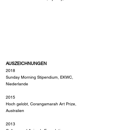
AUSZEICHNUNGEN
2018
Sunday Morning Stipendium, EKWC,
Niederlande
2015
Hoch gelobt, Corangamarah Art Prize,
Australien
2013