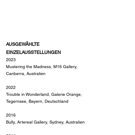
AUSGEWÄHLTE
EINZELAUSSTELLUNGEN
2023
Mustering the Madness, M16 Gallery,
Canberra, Australien
2022
Trouble in Wonderland, Galerie Orange,
Tegernsee, Bayern, Deutschland
2016
Bully, Artereal Gallery, Sydney, Australien