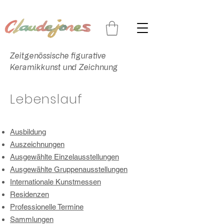
Zeitgenössische figurative
Keramikkunst und Zeichnung
Lebenslauf
Ausbildung
Auszeichnungen
Ausgewählte Einzelausstellungen
Ausgewählte Gruppenausstellungen
Internationale Kunstmessen
Residenzen
Professionelle Termine
Sammlungen