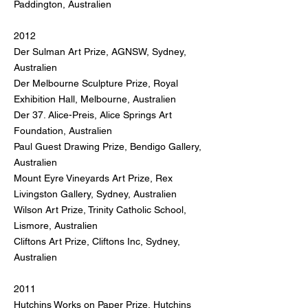
Paddington, Australien
2012
Der Sulman Art Prize, AGNSW, Sydney,
Australien
Der Melbourne Sculpture Prize, Royal
Exhibition Hall, Melbourne, Australien
Der 37. Alice-Preis, Alice Springs Art
Foundation, Australien
Paul Guest Drawing Prize, Bendigo Gallery,
Australien
Mount Eyre Vineyards Art Prize, Rex
Livingston Gallery, Sydney, Australien
Wilson Art Prize, Trinity Catholic School,
Lismore, Australien
Cliftons Art Prize, Cliftons Inc, Sydney,
Australien
2011
Hutchins Works on Paper Prize, Hutchins