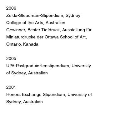
2006
Zelda-Steadman-Stipendium, Sydney
College of the Arts, Australien
Gewinner, Bester Tiefdruck, Ausstellung für
Miniaturdrucke der Ottawa School of Art,
Ontario, Kanada
2005
UPA-Postgraduiertenstipendium, University
of Sydney, Australien
2001
Honors Exchange Stipendium, University of
Sydney, Australien