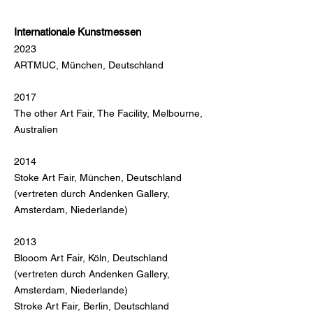
Internationale Kunstmessen
2023
ARTMUC, München, Deutschland
2017
The other Art Fair, The Facility, Melbourne,
Australien
2014
Stoke Art Fair, München, Deutschland
(vertreten durch Andenken Gallery,
Amsterdam, Niederlande)
2013
Blooom Art Fair, Köln, Deutschland
(vertreten durch Andenken Gallery,
Amsterdam, Niederlande)
Stroke Art Fair, Berlin, Deutschland