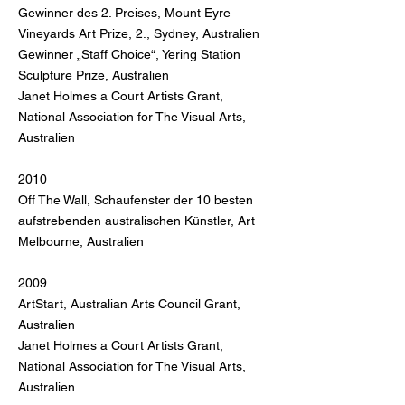
Gewinner des 2. Preises, Mount Eyre
Vineyards Art Prize, 2., Sydney, Australien
Gewinner „Staff Choice“, Yering Station
Sculpture Prize, Australien
Janet Holmes a Court Artists Grant,
National Association for The Visual Arts,
Australien
2010
Off The Wall, Schaufenster der 10 besten
aufstrebenden australischen Künstler, Art
Melbourne, Australien
2009
ArtStart, Australian Arts Council Grant,
Australien
Janet Holmes a Court Artists Grant,
National Association for The Visual Arts,
Australien