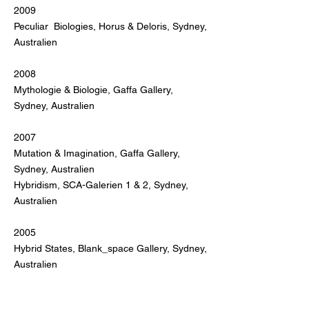
2009
Peculiar Biologies, Horus & Deloris, Sydney,
Australien
2008
Mythologie & Biologie, Gaffa Gallery,
Sydney, Australien
2007
Mutation & Imagination, Gaffa Gallery,
Sydney, Australien
Hybridism, SCA-Galerien 1 & 2, Sydney,
Australien
2005
Hybrid States, Blank_space Gallery, Sydney,
Australien