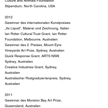
Culture and Animals Foundation
Stipendium, North Carolina, USA
2012
Gewinner des internationalen Kunstpreises
„Its Liquid“, Malerei und Zeichnung, Italien
Ian Potter Cultural Trust Grant, Ian Potter
Foundation, Melbourne, Australien
Gewinner des 2. Preises, Mount Eyre
Vineyards Art Prize, Sydney, Australien
Quick Response Grant, ARTS NSW,
Sydney, Australien
Creative Industries Grant, Sydney,
Australien
Australischer Postgraduiertenpreis, Sydney,
Australien
2011
Gewinner des Moreton Bay Art Prize,
Queensland, Australien