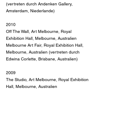
(vertreten durch Andenken Gallery,
Amsterdam, Niederlande)
2010
Off The Wall, Art Melbourne, Royal
Exhibition Hall, Melbourne, Australien
Melbourne Art Fair, Royal Exhibition Hall,
Melbourne, Australien (vertreten durch
Edwina Corlette, Brisbane, Australien)
2009
The Studio, Art Melbourne, Royal Exhibition
Hall, Melbourne, Australien