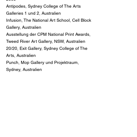
Antipodes, Sydney College of The Arts
Galleries 1 und 2, Australien
Infusion, The National Art School, Cell Block
Gallery, Australien
Ausstellung der CPM National Print Awards,
Tweed River Art Gallery, NSW, Australien
20/20, Exit Gallery, Sydney College of The
Arts, Australien
Punch, Mop Gallery und Projektraum,
Sydney, Australien