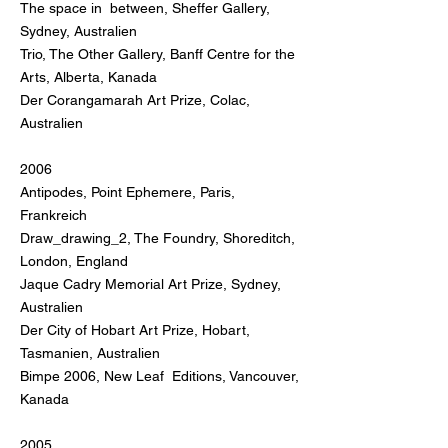
The space in between, Sheffer Gallery,
Sydney, Australien
Trio, The Other Gallery, Banff Centre for the
Arts, Alberta, Kanada
Der Corangamarah Art Prize, Colac,
Australien
2006
Antipodes, Point Ephemere, Paris,
Frankreich
Draw_drawing_2, The Foundry, Shoreditch,
London, England
Jaque Cadry Memorial Art Prize, Sydney,
Australien
Der City of Hobart Art Prize, Hobart,
Tasmanien, Australien
Bimpe 2006, New Leaf Editions, Vancouver,
Kanada
2005