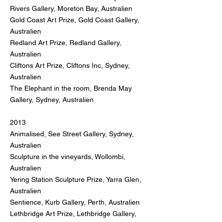
Rivers Gallery, Moreton Bay, Australien
Gold Coast Art Prize, Gold Coast Gallery,
Australien
Redland Art Prize, Redland Gallery,
Australien
Cliftons Art Prize, Cliftons Inc, Sydney,
Australien
The Elephant in the room, Brenda May
Gallery, Sydney, Australien
2013
Animalised, See Street Gallery, Sydney,
Australien
Sculpture in the vineyards, Wollombi,
Australien
Yering Station Sculpture Prize, Yarra Glen,
Australien
Sentience, Kurb Gallery, Perth, Australien
Lethbridge Art Prize, Lethbridge Gallery
,