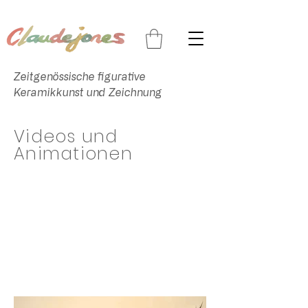
Zeitgenössische figurative
Keramikkunst und Zeichnung
Videos und
Animationen