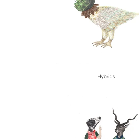
Hybrids