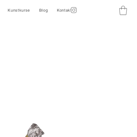
Kunstkurse
Blog
Kontakt