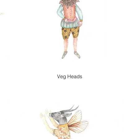
Veg Heads