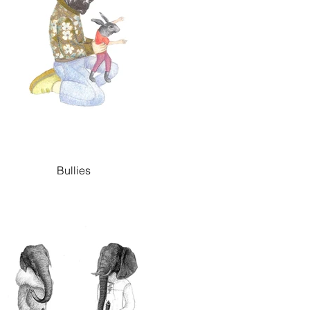
Bullies