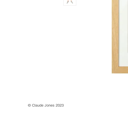
©
Claude Jones 2023