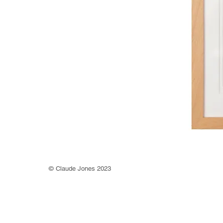
©
Claude Jones 2023