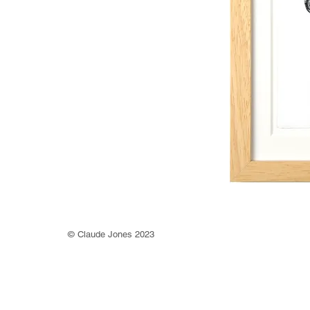
©
Claude Jones 2023